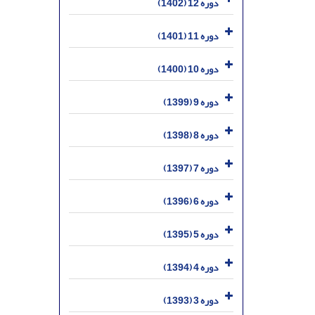
دوره 12 (1402)
دوره 11 (1401)
دوره 10 (1400)
دوره 9 (1399)
دوره 8 (1398)
دوره 7 (1397)
دوره 6 (1396)
دوره 5 (1395)
دوره 4 (1394)
دوره 3 (1393)