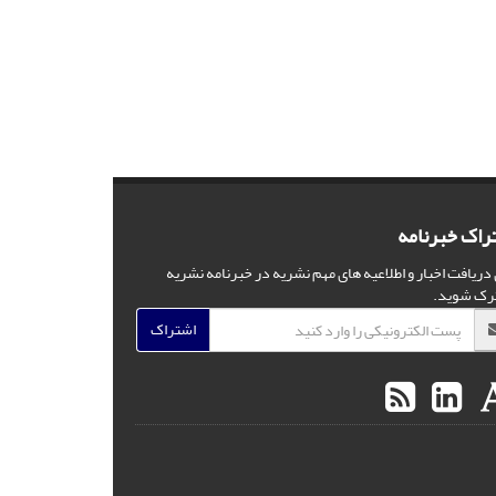
راک خبرنامه
 دریافت اخبار و اطلاعیه های مهم نشریه در خبرنامه نشریه
رک شوید.
اشتراک