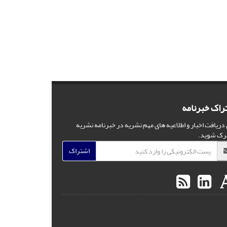
راک خبرنامه
 دریافت اخبار و اطلاعیه های مهم نشریه در خبرنامه نشریه
رک شوید.
اشتراک