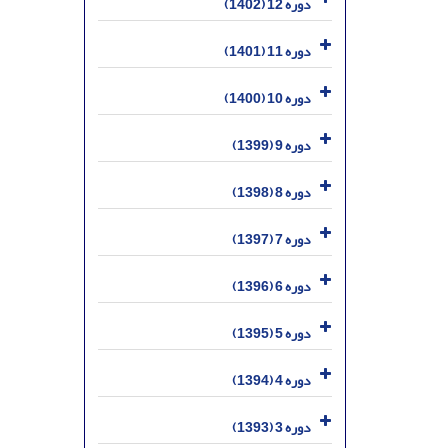
دوره 12 (1402)
دوره 11 (1401)
دوره 10 (1400)
دوره 9 (1399)
دوره 8 (1398)
دوره 7 (1397)
دوره 6 (1396)
دوره 5 (1395)
دوره 4 (1394)
دوره 3 (1393)