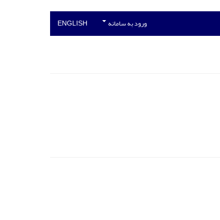
ورود به سامانه
ENGLISH