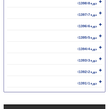
دوره 8 (1398)
دوره 7 (1397)
دوره 6 (1396)
دوره 5 (1395)
دوره 4 (1394)
دوره 3 (1393)
دوره 2 (1392)
دوره 1 (1391)