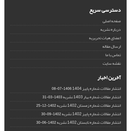
دسترسی سریع
صفحه اصلی
درباره نشریه
اعضای هیات تحریریه
ارسال مقاله
تماس با ما
نقشه سایت
آخرین اخبار
انتشار مقالات شماره پاییز 1404
1406-07-08
انتشار مقالات شماره بهار 1403 نشریه
1403-03-31
انتشار مقالات شماره زمستان 1402 نشریه
1402-12-25
انتشار مقالات شماره پاییز 1402 نشریه
1402-09-30
انتشار مقالات شماره تابستان 1402 نشریه
1402-06-30