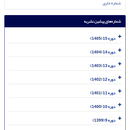
شماره جاری
شماره‌های پیشین نشریه
دوره 15 (1405)
دوره 14 (1404)
دوره 13 (1403)
دوره 12 (1402)
دوره 11 (1401)
دوره 10 (1400)
دوره 9 (1399)