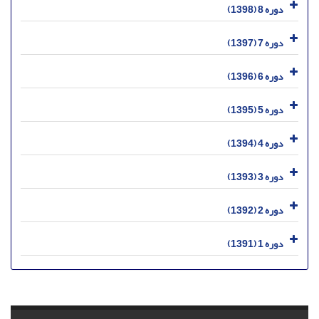
دوره 8 (1398)
دوره 7 (1397)
دوره 6 (1396)
دوره 5 (1395)
دوره 4 (1394)
دوره 3 (1393)
دوره 2 (1392)
دوره 1 (1391)