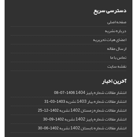
دسترسی سریع
صفحه اصلی
درباره نشریه
اعضای هیات تحریریه
ارسال مقاله
تماس با ما
نقشه سایت
آخرین اخبار
انتشار مقالات شماره پاییز 1404
1406-07-08
انتشار مقالات شماره بهار 1403 نشریه
1403-03-31
انتشار مقالات شماره زمستان 1402 نشریه
1402-12-25
انتشار مقالات شماره پاییز 1402 نشریه
1402-09-30
انتشار مقالات شماره تابستان 1402 نشریه
1402-06-30