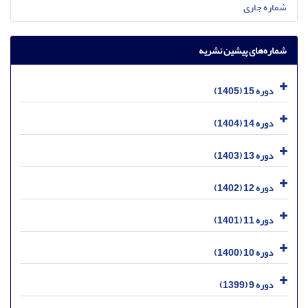
شماره جاری
شماره‌های پیشین نشریه
دوره 15 (1405)
دوره 14 (1404)
دوره 13 (1403)
دوره 12 (1402)
دوره 11 (1401)
دوره 10 (1400)
دوره 9 (1399)