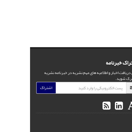
راک خبرنامه
 دریافت اخبار و اطلاعیه های مهم نشریه در خبرنامه نشریه
رک شوید.
اشتراک