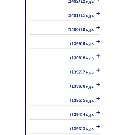
دوره 12 (1402)
دوره 11 (1401)
دوره 10 (1400)
دوره 9 (1399)
دوره 8 (1398)
دوره 7 (1397)
دوره 6 (1396)
دوره 5 (1395)
دوره 4 (1394)
دوره 3 (1393)