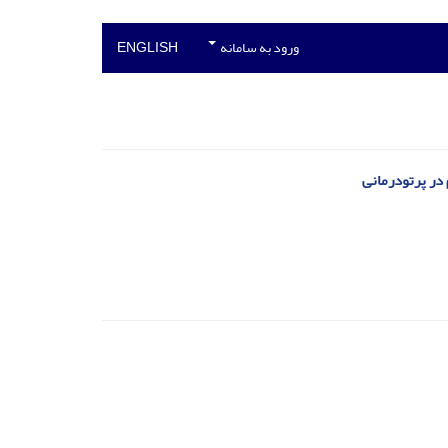
ورود به سامانه
ENGLISH