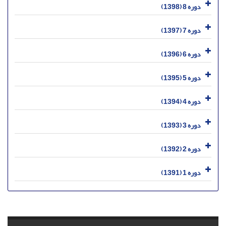
دوره 8 (1398)
دوره 7 (1397)
دوره 6 (1396)
دوره 5 (1395)
دوره 4 (1394)
دوره 3 (1393)
دوره 2 (1392)
دوره 1 (1391)