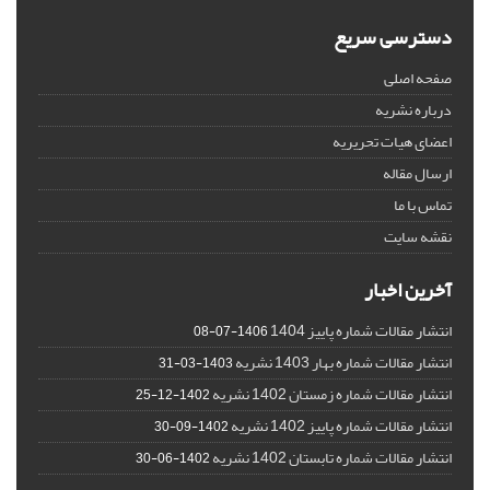
دسترسی سریع
صفحه اصلی
درباره نشریه
اعضای هیات تحریریه
ارسال مقاله
تماس با ما
نقشه سایت
آخرین اخبار
انتشار مقالات شماره پاییز 1404
1406-07-08
انتشار مقالات شماره بهار 1403 نشریه
1403-03-31
انتشار مقالات شماره زمستان 1402 نشریه
1402-12-25
انتشار مقالات شماره پاییز 1402 نشریه
1402-09-30
انتشار مقالات شماره تابستان 1402 نشریه
1402-06-30