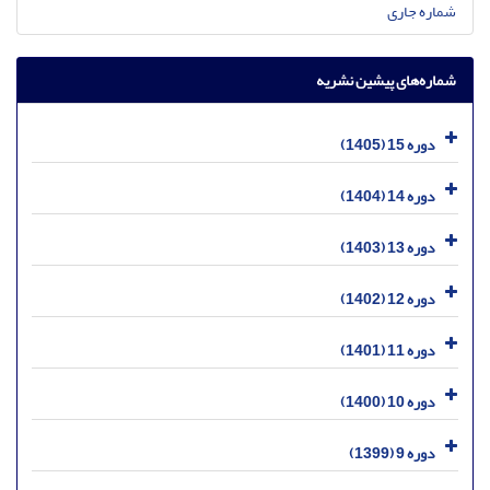
شماره جاری
شماره‌های پیشین نشریه
دوره 15 (1405)
دوره 14 (1404)
دوره 13 (1403)
دوره 12 (1402)
دوره 11 (1401)
دوره 10 (1400)
دوره 9 (1399)