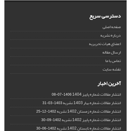
دسترسی سریع
صفحه اصلی
درباره نشریه
اعضای هیات تحریریه
ارسال مقاله
تماس با ما
نقشه سایت
آخرین اخبار
انتشار مقالات شماره پاییز 1404
1406-07-08
انتشار مقالات شماره بهار 1403 نشریه
1403-03-31
انتشار مقالات شماره زمستان 1402 نشریه
1402-12-25
انتشار مقالات شماره پاییز 1402 نشریه
1402-09-30
انتشار مقالات شماره تابستان 1402 نشریه
1402-06-30