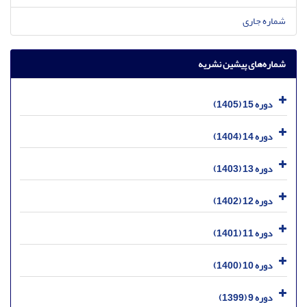
شماره جاری
شماره‌های پیشین نشریه
دوره 15 (1405)
دوره 14 (1404)
دوره 13 (1403)
دوره 12 (1402)
دوره 11 (1401)
دوره 10 (1400)
دوره 9 (1399)