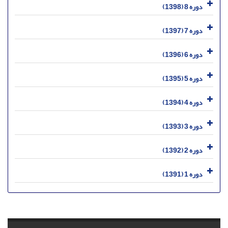
دوره 8 (1398)
دوره 7 (1397)
دوره 6 (1396)
دوره 5 (1395)
دوره 4 (1394)
دوره 3 (1393)
دوره 2 (1392)
دوره 1 (1391)