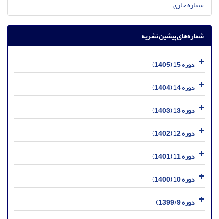
شماره جاری
شماره‌های پیشین نشریه
دوره 15 (1405)
دوره 14 (1404)
دوره 13 (1403)
دوره 12 (1402)
دوره 11 (1401)
دوره 10 (1400)
دوره 9 (1399)