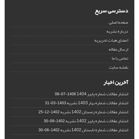
دسترسی سریع
صفحه اصلی
درباره نشریه
اعضای هیات تحریریه
ارسال مقاله
تماس با ما
نقشه سایت
آخرین اخبار
انتشار مقالات شماره پاییز 1404
1406-07-08
انتشار مقالات شماره بهار 1403 نشریه
1403-03-31
انتشار مقالات شماره زمستان 1402 نشریه
1402-12-25
انتشار مقالات شماره پاییز 1402 نشریه
1402-09-30
انتشار مقالات شماره تابستان 1402 نشریه
1402-06-30