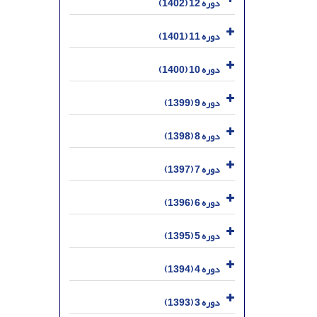
دوره 12 (1402)
دوره 11 (1401)
دوره 10 (1400)
دوره 9 (1399)
دوره 8 (1398)
دوره 7 (1397)
دوره 6 (1396)
دوره 5 (1395)
دوره 4 (1394)
دوره 3 (1393)