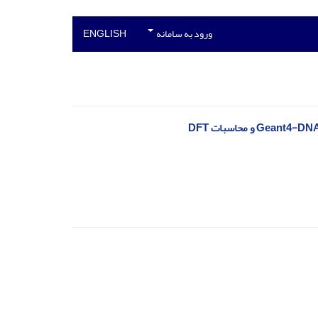
ورود به سامانه
ENGLISH