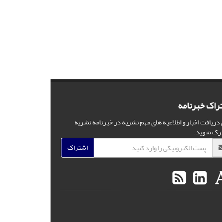
راک خبرنامه
 دریافت اخبار و اطلاعیه های مهم نشریه در خبرنامه نشریه
رک شوید.
اشتراک