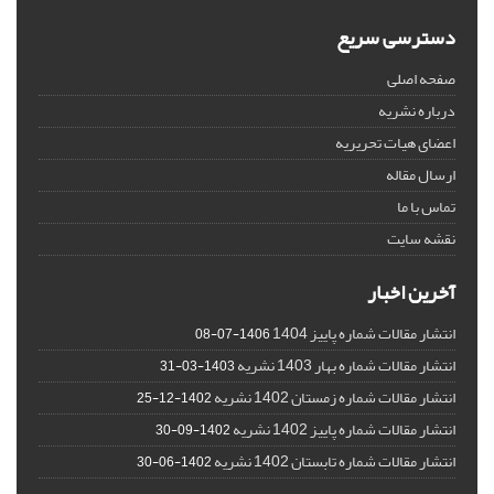
دسترسی سریع
صفحه اصلی
درباره نشریه
اعضای هیات تحریریه
ارسال مقاله
تماس با ما
نقشه سایت
آخرین اخبار
انتشار مقالات شماره پاییز 1404
1406-07-08
انتشار مقالات شماره بهار 1403 نشریه
1403-03-31
انتشار مقالات شماره زمستان 1402 نشریه
1402-12-25
انتشار مقالات شماره پاییز 1402 نشریه
1402-09-30
انتشار مقالات شماره تابستان 1402 نشریه
1402-06-30