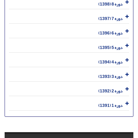
دوره 8 (1398)
دوره 7 (1397)
دوره 6 (1396)
دوره 5 (1395)
دوره 4 (1394)
دوره 3 (1393)
دوره 2 (1392)
دوره 1 (1391)