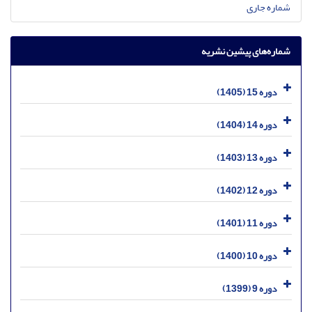
شماره جاری
شماره‌های پیشین نشریه
دوره 15 (1405)
دوره 14 (1404)
دوره 13 (1403)
دوره 12 (1402)
دوره 11 (1401)
دوره 10 (1400)
دوره 9 (1399)