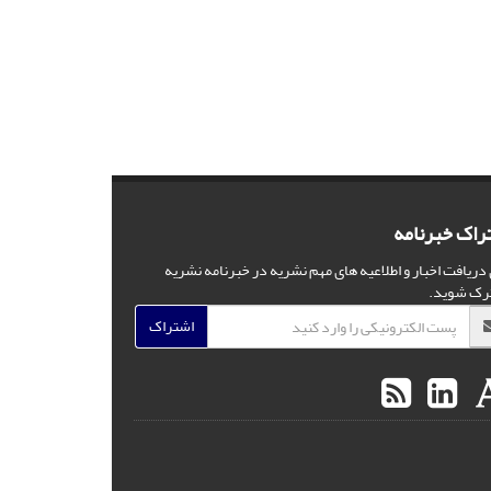
راک خبرنامه
 دریافت اخبار و اطلاعیه های مهم نشریه در خبرنامه نشریه
رک شوید.
اشتراک