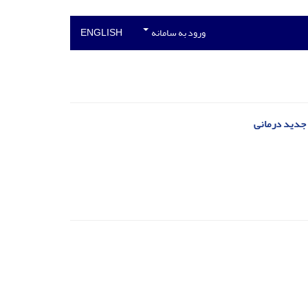
ورود به سامانه
ENGLISH
 جدید درمانی