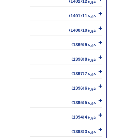
دوره 12 (1402)
دوره 11 (1401)
دوره 10 (1400)
دوره 9 (1399)
دوره 8 (1398)
دوره 7 (1397)
دوره 6 (1396)
دوره 5 (1395)
دوره 4 (1394)
دوره 3 (1393)