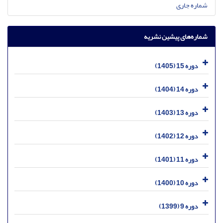
شماره جاری
شماره‌های پیشین نشریه
دوره 15 (1405)
دوره 14 (1404)
دوره 13 (1403)
دوره 12 (1402)
دوره 11 (1401)
دوره 10 (1400)
دوره 9 (1399)