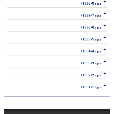
دوره 8 (1398)
دوره 7 (1397)
دوره 6 (1396)
دوره 5 (1395)
دوره 4 (1394)
دوره 3 (1393)
دوره 2 (1392)
دوره 1 (1391)