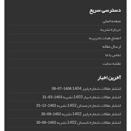
دسترسی سریع
صفحه اصلی
درباره نشریه
اعضای هیات تحریریه
ارسال مقاله
تماس با ما
نقشه سایت
آخرین اخبار
انتشار مقالات شماره پاییز 1404
1406-07-08
انتشار مقالات شماره بهار 1403 نشریه
1403-03-31
انتشار مقالات شماره زمستان 1402 نشریه
1402-12-25
انتشار مقالات شماره پاییز 1402 نشریه
1402-09-30
انتشار مقالات شماره تابستان 1402 نشریه
1402-06-30