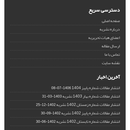
دسترسی سریع
صفحه اصلی
درباره نشریه
اعضای هیات تحریریه
ارسال مقاله
تماس با ما
نقشه سایت
آخرین اخبار
انتشار مقالات شماره پاییز 1404
1406-07-08
انتشار مقالات شماره بهار 1403 نشریه
1403-03-31
انتشار مقالات شماره زمستان 1402 نشریه
1402-12-25
انتشار مقالات شماره پاییز 1402 نشریه
1402-09-30
انتشار مقالات شماره تابستان 1402 نشریه
1402-06-30