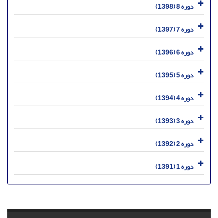
دوره 8 (1398)
دوره 7 (1397)
دوره 6 (1396)
دوره 5 (1395)
دوره 4 (1394)
دوره 3 (1393)
دوره 2 (1392)
دوره 1 (1391)