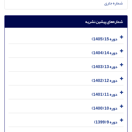
شماره جاری
شماره‌های پیشین نشریه
دوره 15 (1405)
دوره 14 (1404)
دوره 13 (1403)
دوره 12 (1402)
دوره 11 (1401)
دوره 10 (1400)
دوره 9 (1399)