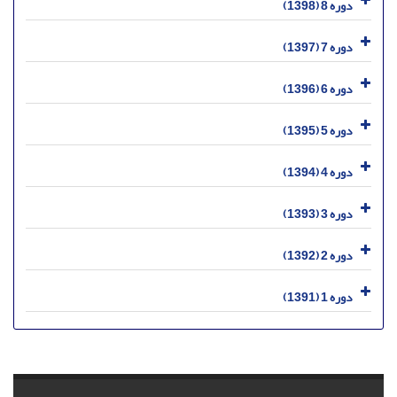
دوره 8 (1398)
دوره 7 (1397)
دوره 6 (1396)
دوره 5 (1395)
دوره 4 (1394)
دوره 3 (1393)
دوره 2 (1392)
دوره 1 (1391)