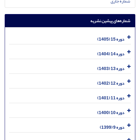
شماره جاری
شماره‌های پیشین نشریه
دوره 15 (1405)
دوره 14 (1404)
دوره 13 (1403)
دوره 12 (1402)
دوره 11 (1401)
دوره 10 (1400)
دوره 9 (1399)