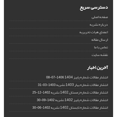
دسترسی سریع
صفحه اصلی
درباره نشریه
اعضای هیات تحریریه
ارسال مقاله
تماس با ما
نقشه سایت
آخرین اخبار
انتشار مقالات شماره پاییز 1404
1406-07-08
انتشار مقالات شماره بهار 1403 نشریه
1403-03-31
انتشار مقالات شماره زمستان 1402 نشریه
1402-12-25
انتشار مقالات شماره پاییز 1402 نشریه
1402-09-30
انتشار مقالات شماره تابستان 1402 نشریه
1402-06-30