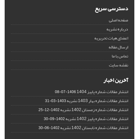
دسترسی سریع
صفحه اصلی
درباره نشریه
اعضای هیات تحریریه
ارسال مقاله
تماس با ما
نقشه سایت
آخرین اخبار
انتشار مقالات شماره پاییز 1404
1406-07-08
انتشار مقالات شماره بهار 1403 نشریه
1403-03-31
انتشار مقالات شماره زمستان 1402 نشریه
1402-12-25
انتشار مقالات شماره پاییز 1402 نشریه
1402-09-30
انتشار مقالات شماره تابستان 1402 نشریه
1402-06-30