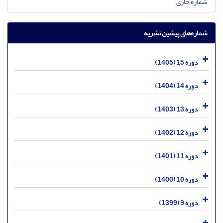
شماره جاری
شماره‌های پیشین نشریه
دوره 15 (1405)
دوره 14 (1404)
دوره 13 (1403)
دوره 12 (1402)
دوره 11 (1401)
دوره 10 (1400)
دوره 9 (1399)