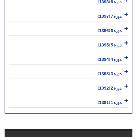
دوره 8 (1398)
دوره 7 (1397)
دوره 6 (1396)
دوره 5 (1395)
دوره 4 (1394)
دوره 3 (1393)
دوره 2 (1392)
دوره 1 (1391)