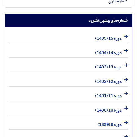
شماره جاری
شماره‌های پیشین نشریه
دوره 15 (1405)
دوره 14 (1404)
دوره 13 (1403)
دوره 12 (1402)
دوره 11 (1401)
دوره 10 (1400)
دوره 9 (1399)