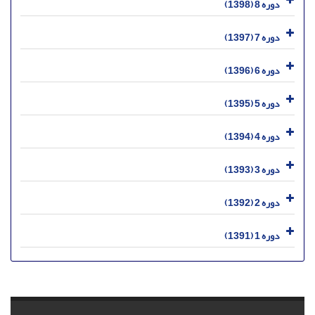
دوره 8 (1398)
دوره 7 (1397)
دوره 6 (1396)
دوره 5 (1395)
دوره 4 (1394)
دوره 3 (1393)
دوره 2 (1392)
دوره 1 (1391)