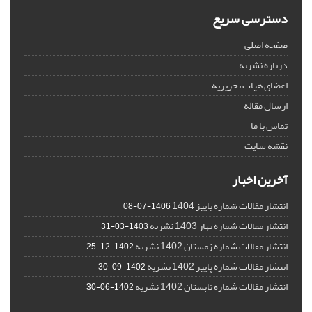
دسترسی سریع
صفحه اصلی
درباره نشریه
اعضای هیات تحریریه
ارسال مقاله
تماس با ما
نقشه سایت
آخرین اخبار
انتشار مقالات شماره پاییز 1404
1406-07-08
انتشار مقالات شماره بهار 1403 نشریه
1403-03-31
انتشار مقالات شماره زمستان 1402 نشریه
1402-12-25
انتشار مقالات شماره پاییز 1402 نشریه
1402-09-30
انتشار مقالات شماره تابستان 1402 نشریه
1402-06-30