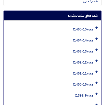
شماره جاری
شماره‌های پیشین نشریه
دوره 15 (1405)
دوره 14 (1404)
دوره 13 (1403)
دوره 12 (1402)
دوره 11 (1401)
دوره 10 (1400)
دوره 9 (1399)