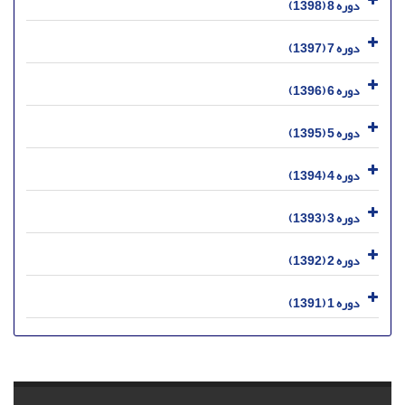
دوره 8 (1398)
دوره 7 (1397)
دوره 6 (1396)
دوره 5 (1395)
دوره 4 (1394)
دوره 3 (1393)
دوره 2 (1392)
دوره 1 (1391)