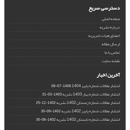
دسترسی سریع
صفحه اصلی
درباره نشریه
اعضای هیات تحریریه
ارسال مقاله
تماس با ما
نقشه سایت
آخرین اخبار
انتشار مقالات شماره پاییز 1404
1406-07-08
انتشار مقالات شماره بهار 1403 نشریه
1403-03-31
انتشار مقالات شماره زمستان 1402 نشریه
1402-12-25
انتشار مقالات شماره پاییز 1402 نشریه
1402-09-30
انتشار مقالات شماره تابستان 1402 نشریه
1402-06-30