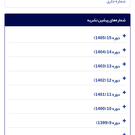
شماره جاری
شماره‌های پیشین نشریه
دوره 15 (1405)
دوره 14 (1404)
دوره 13 (1403)
دوره 12 (1402)
دوره 11 (1401)
دوره 10 (1400)
دوره 9 (1399)