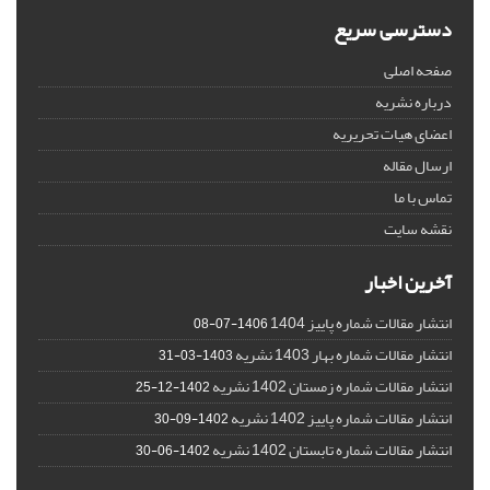
دسترسی سریع
صفحه اصلی
درباره نشریه
اعضای هیات تحریریه
ارسال مقاله
تماس با ما
نقشه سایت
آخرین اخبار
انتشار مقالات شماره پاییز 1404
1406-07-08
انتشار مقالات شماره بهار 1403 نشریه
1403-03-31
انتشار مقالات شماره زمستان 1402 نشریه
1402-12-25
انتشار مقالات شماره پاییز 1402 نشریه
1402-09-30
انتشار مقالات شماره تابستان 1402 نشریه
1402-06-30