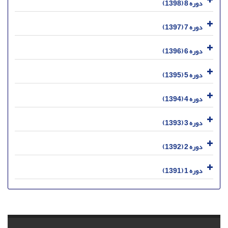
دوره 8 (1398)
دوره 7 (1397)
دوره 6 (1396)
دوره 5 (1395)
دوره 4 (1394)
دوره 3 (1393)
دوره 2 (1392)
دوره 1 (1391)