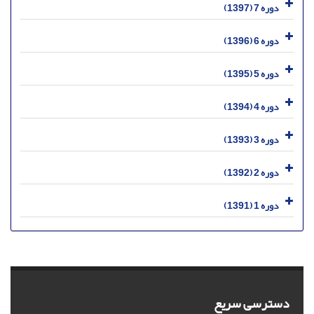
دوره 7 (1397)
دوره 6 (1396)
دوره 5 (1395)
دوره 4 (1394)
دوره 3 (1393)
دوره 2 (1392)
دوره 1 (1391)
دسترسی سریع