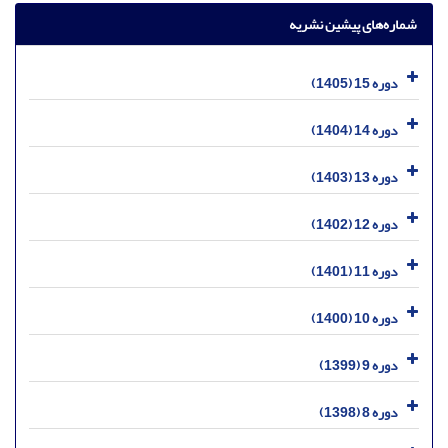
شماره‌های پیشین نشریه
دوره 15 (1405)
دوره 14 (1404)
دوره 13 (1403)
دوره 12 (1402)
دوره 11 (1401)
دوره 10 (1400)
دوره 9 (1399)
دوره 8 (1398)