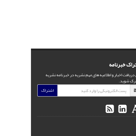
راک خبرنامه
 دریافت اخبار و اطلاعیه های مهم نشریه در خبرنامه نشریه
رک شوید.
اشتراک