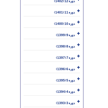
دوره 12 (1402)
دوره 11 (1401)
دوره 10 (1400)
دوره 9 (1399)
دوره 8 (1398)
دوره 7 (1397)
دوره 6 (1396)
دوره 5 (1395)
دوره 4 (1394)
دوره 3 (1393)