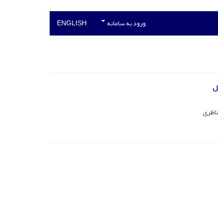
ورود به سامانه
ENGLISH
ل
ناظری