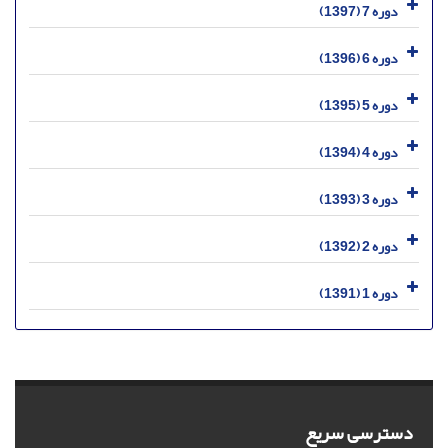
دوره 7 (1397)
دوره 6 (1396)
دوره 5 (1395)
دوره 4 (1394)
دوره 3 (1393)
دوره 2 (1392)
دوره 1 (1391)
دسترسی سریع