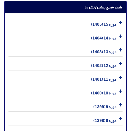
شماره‌های پیشین نشریه
دوره 15 (1405)
دوره 14 (1404)
دوره 13 (1403)
دوره 12 (1402)
دوره 11 (1401)
دوره 10 (1400)
دوره 9 (1399)
دوره 8 (1398)