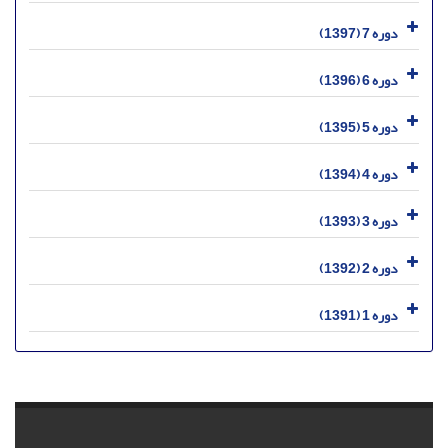
دوره 7 (1397)
دوره 6 (1396)
دوره 5 (1395)
دوره 4 (1394)
دوره 3 (1393)
دوره 2 (1392)
دوره 1 (1391)