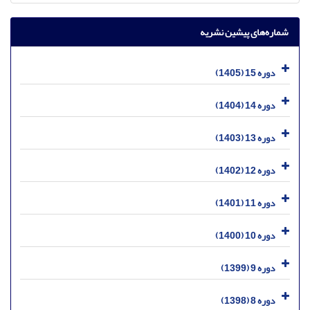
شماره‌های پیشین نشریه
دوره 15 (1405)
دوره 14 (1404)
دوره 13 (1403)
دوره 12 (1402)
دوره 11 (1401)
دوره 10 (1400)
دوره 9 (1399)
دوره 8 (1398)