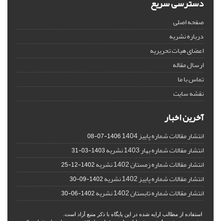
دسترسی سریع
صفحه اصلی
درباره نشریه
اعضای هیات تحریریه
ارسال مقاله
تماس با ما
نقشه سایت
آخرین اخبار
انتشار مقالات شماره پاییز 1404
1406-07-08
انتشار مقالات شماره بهار 1403 نشریه
1403-03-31
انتشار مقالات شماره زمستان 1402 نشریه
1402-12-25
انتشار مقالات شماره پاییز 1402 نشریه
1402-09-30
انتشار مقالات شماره تابستان 1402 نشریه
1402-06-30
استفاده از مطالب ارایه شده در این پایگاه با ذکر منبع آزاد است.