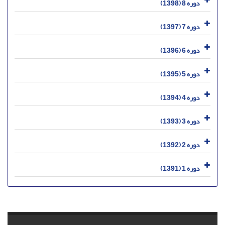
دوره 8 (1398)
دوره 7 (1397)
دوره 6 (1396)
دوره 5 (1395)
دوره 4 (1394)
دوره 3 (1393)
دوره 2 (1392)
دوره 1 (1391)