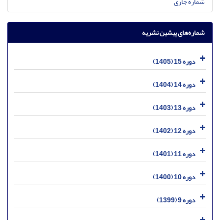
شماره جاری
شماره‌های پیشین نشریه
دوره 15 (1405)
دوره 14 (1404)
دوره 13 (1403)
دوره 12 (1402)
دوره 11 (1401)
دوره 10 (1400)
دوره 9 (1399)