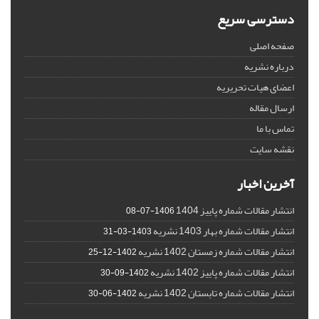
دسترسی سریع
صفحه اصلی
درباره نشریه
اعضای هیات تحریریه
ارسال مقاله
تماس با ما
نقشه سایت
آخرین اخبار
انتشار مقالات شماره پاییز 1404
1406-07-08
انتشار مقالات شماره بهار 1403 نشریه
1403-03-31
انتشار مقالات شماره زمستان 1402 نشریه
1402-12-25
انتشار مقالات شماره پاییز 1402 نشریه
1402-09-30
انتشار مقالات شماره تابستان 1402 نشریه
1402-06-30