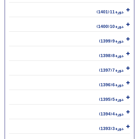
دوره 11 (1401)
دوره 10 (1400)
دوره 9 (1399)
دوره 8 (1398)
دوره 7 (1397)
دوره 6 (1396)
دوره 5 (1395)
دوره 4 (1394)
دوره 3 (1393)