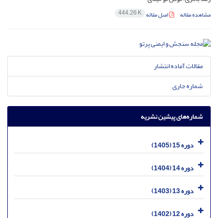
444.26 K
مشاهده مقاله
اصل مقاله
مقالات آماده انتشار
شماره جاری
شماره‌های پیشین نشریه
دوره 15 (1405)
دوره 14 (1404)
دوره 13 (1403)
دوره 12 (1402)