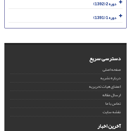
دوره 2 (1392)
دوره 1 (1391)
دسترسی سریع
صفحه اصلی
درباره نشریه
اعضای هیات تحریریه
ارسال مقاله
تماس با ما
نقشه سایت
آخرین اخبار