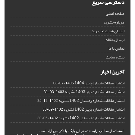
دسترسی سریع
صفحه اصلی
درباره نشریه
اعضای هیات تحریریه
ارسال مقاله
تماس با ما
نقشه سایت
آخرین اخبار
انتشار مقالات شماره پاییز 1404
1406-07-08
انتشار مقالات شماره بهار 1403 نشریه
1403-03-31
انتشار مقالات شماره زمستان 1402 نشریه
1402-12-25
انتشار مقالات شماره پاییز 1402 نشریه
1402-09-30
انتشار مقالات شماره تابستان 1402 نشریه
1402-06-30
استفاده از مطالب ارایه شده در این پایگاه با ذکر منبع آزاد است.