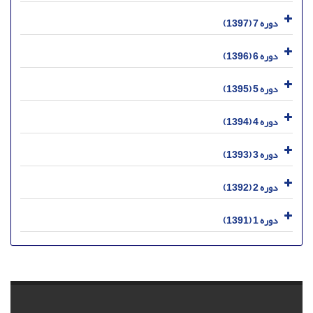
دوره 7 (1397)
دوره 6 (1396)
دوره 5 (1395)
دوره 4 (1394)
دوره 3 (1393)
دوره 2 (1392)
دوره 1 (1391)