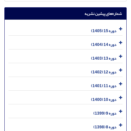
شماره‌های پیشین نشریه
دوره 15 (1405)
دوره 14 (1404)
دوره 13 (1403)
دوره 12 (1402)
دوره 11 (1401)
دوره 10 (1400)
دوره 9 (1399)
دوره 8 (1398)