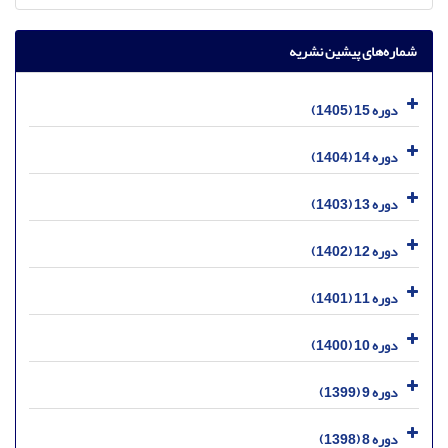
شماره‌های پیشین نشریه
دوره 15 (1405)
دوره 14 (1404)
دوره 13 (1403)
دوره 12 (1402)
دوره 11 (1401)
دوره 10 (1400)
دوره 9 (1399)
دوره 8 (1398)