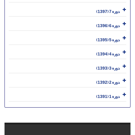
دوره 7 (1397)
دوره 6 (1396)
دوره 5 (1395)
دوره 4 (1394)
دوره 3 (1393)
دوره 2 (1392)
دوره 1 (1391)