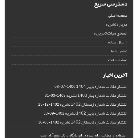
دسترسی سریع
صفحه اصلی
درباره نشریه
اعضای هیات تحریریه
ارسال مقاله
تماس با ما
نقشه سایت
آخرین اخبار
انتشار مقالات شماره پاییز 1404
1406-07-08
انتشار مقالات شماره بهار 1403 نشریه
1403-03-31
انتشار مقالات شماره زمستان 1402 نشریه
1402-12-25
انتشار مقالات شماره پاییز 1402 نشریه
1402-09-30
انتشار مقالات شماره تابستان 1402 نشریه
1402-06-30
استفاده از مطالب ارایه شده در این پایگاه با ذکر منبع آزاد است.