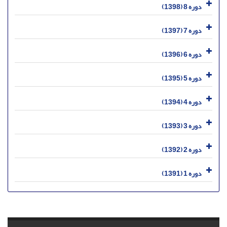
دوره 8 (1398)
دوره 7 (1397)
دوره 6 (1396)
دوره 5 (1395)
دوره 4 (1394)
دوره 3 (1393)
دوره 2 (1392)
دوره 1 (1391)