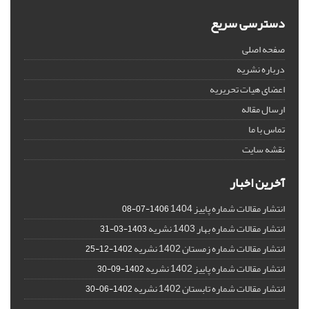
دسترسی سریع
صفحه اصلی
درباره نشریه
اعضای هیات تحریریه
ارسال مقاله
تماس با ما
نقشه سایت
آخرین اخبار
انتشار مقالات شماره پاییز 1404
1406-07-08
انتشار مقالات شماره بهار 1403 نشریه
1403-03-31
انتشار مقالات شماره زمستان 1402 نشریه
1402-12-25
انتشار مقالات شماره پاییز 1402 نشریه
1402-09-30
انتشار مقالات شماره تابستان 1402 نشریه
1402-06-30