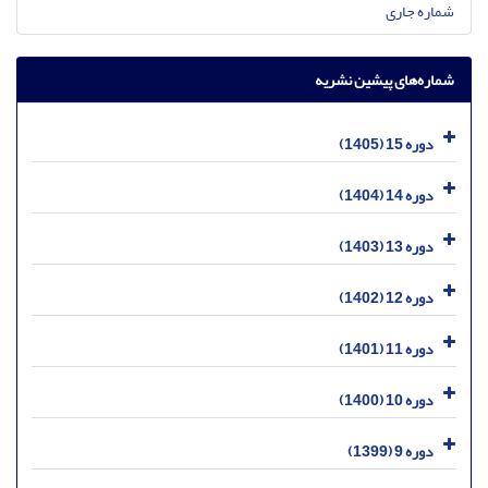
شماره جاری
شماره‌های پیشین نشریه
دوره 15 (1405)
دوره 14 (1404)
دوره 13 (1403)
دوره 12 (1402)
دوره 11 (1401)
دوره 10 (1400)
دوره 9 (1399)