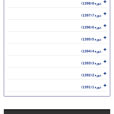
دوره 8 (1398)
دوره 7 (1397)
دوره 6 (1396)
دوره 5 (1395)
دوره 4 (1394)
دوره 3 (1393)
دوره 2 (1392)
دوره 1 (1391)