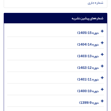
شماره جاری
شماره‌های پیشین نشریه
دوره 15 (1405)
دوره 14 (1404)
دوره 13 (1403)
دوره 12 (1402)
دوره 11 (1401)
دوره 10 (1400)
دوره 9 (1399)