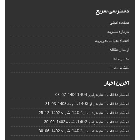
دسترسی سریع
صفحه اصلی
درباره نشریه
اعضای هیات تحریریه
ارسال مقاله
تماس با ما
نقشه سایت
آخرین اخبار
انتشار مقالات شماره پاییز 1404
1406-07-08
انتشار مقالات شماره بهار 1403 نشریه
1403-03-31
انتشار مقالات شماره زمستان 1402 نشریه
1402-12-25
انتشار مقالات شماره پاییز 1402 نشریه
1402-09-30
انتشار مقالات شماره تابستان 1402 نشریه
1402-06-30