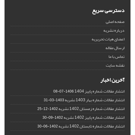
دسترسی سریع
صفحه اصلی
درباره نشریه
اعضای هیات تحریریه
ارسال مقاله
تماس با ما
نقشه سایت
آخرین اخبار
انتشار مقالات شماره پاییز 1404
1406-07-08
انتشار مقالات شماره بهار 1403 نشریه
1403-03-31
انتشار مقالات شماره زمستان 1402 نشریه
1402-12-25
انتشار مقالات شماره پاییز 1402 نشریه
1402-09-30
انتشار مقالات شماره تابستان 1402 نشریه
1402-06-30