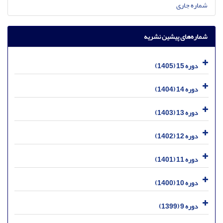
شماره جاری
شماره‌های پیشین نشریه
دوره 15 (1405)
دوره 14 (1404)
دوره 13 (1403)
دوره 12 (1402)
دوره 11 (1401)
دوره 10 (1400)
دوره 9 (1399)