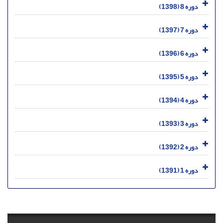
دوره 8 (1398)
دوره 7 (1397)
دوره 6 (1396)
دوره 5 (1395)
دوره 4 (1394)
دوره 3 (1393)
دوره 2 (1392)
دوره 1 (1391)