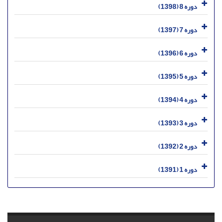
دوره 8 (1398)
دوره 7 (1397)
دوره 6 (1396)
دوره 5 (1395)
دوره 4 (1394)
دوره 3 (1393)
دوره 2 (1392)
دوره 1 (1391)