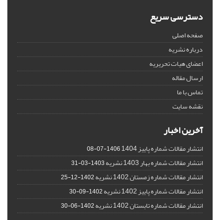
دسترسی سریع
صفحه اصلی
درباره نشریه
اعضای هیات تحریریه
ارسال مقاله
تماس با ما
نقشه سایت
آخرین اخبار
انتشار مقالات شماره پاییز 1404
1406-07-08
انتشار مقالات شماره بهار 1403 نشریه
1403-03-31
انتشار مقالات شماره زمستان 1402 نشریه
1402-12-25
انتشار مقالات شماره پاییز 1402 نشریه
1402-09-30
انتشار مقالات شماره تابستان 1402 نشریه
1402-06-30