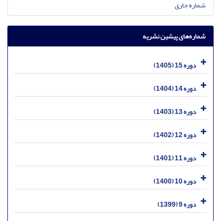
شماره جاری
شماره‌های پیشین نشریه
دوره 15 (1405)
دوره 14 (1404)
دوره 13 (1403)
دوره 12 (1402)
دوره 11 (1401)
دوره 10 (1400)
دوره 9 (1399)