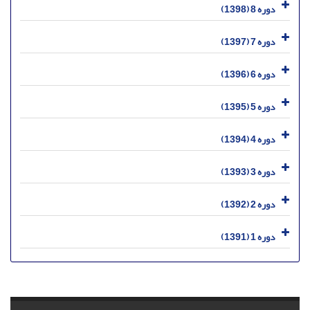
دوره 8 (1398)
دوره 7 (1397)
دوره 6 (1396)
دوره 5 (1395)
دوره 4 (1394)
دوره 3 (1393)
دوره 2 (1392)
دوره 1 (1391)