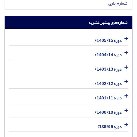
شماره جاری
شماره‌های پیشین نشریه
دوره 15 (1405)
دوره 14 (1404)
دوره 13 (1403)
دوره 12 (1402)
دوره 11 (1401)
دوره 10 (1400)
دوره 9 (1399)