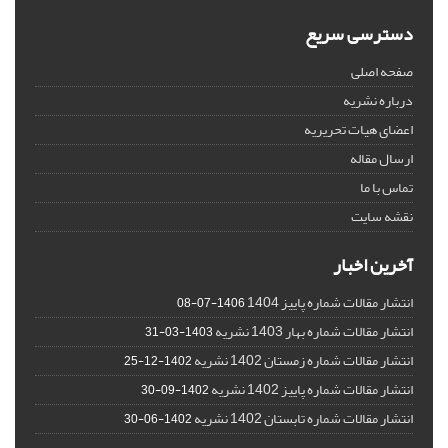
دسترسی سریع
صفحه اصلی
درباره نشریه
اعضای هیات تحریریه
ارسال مقاله
تماس با ما
نقشه سایت
آخرین اخبار
انتشار مقالات شماره پاییز 1404
1406-07-08
انتشار مقالات شماره بهار 1403 نشریه
1403-03-31
انتشار مقالات شماره زمستان 1402 نشریه
1402-12-25
انتشار مقالات شماره پاییز 1402 نشریه
1402-09-30
انتشار مقالات شماره تابستان 1402 نشریه
1402-06-30