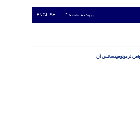
ورود به سامانه
ENGLISH