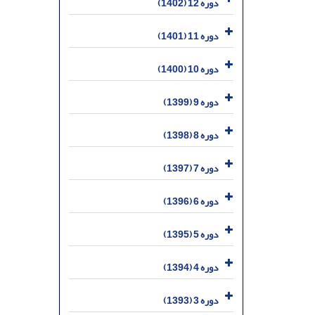
دوره 12 (1402)
دوره 11 (1401)
دوره 10 (1400)
دوره 9 (1399)
دوره 8 (1398)
دوره 7 (1397)
دوره 6 (1396)
دوره 5 (1395)
دوره 4 (1394)
دوره 3 (1393)