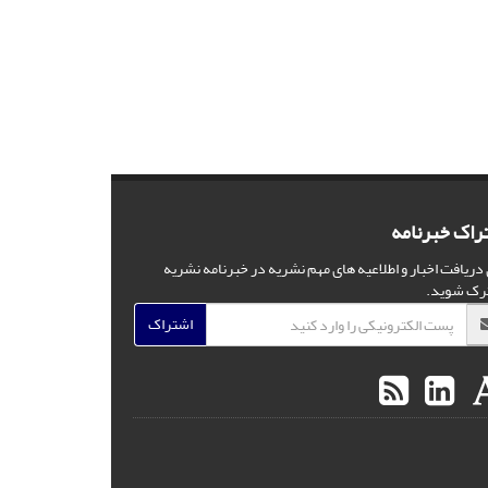
راک خبرنامه
 دریافت اخبار و اطلاعیه های مهم نشریه در خبرنامه نشریه
رک شوید.
اشتراک