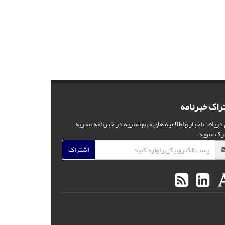
راک خبرنامه
 دریافت اخبار و اطلاعیه های مهم نشریه در خبرنامه نشریه
رک شوید.
اشتراک