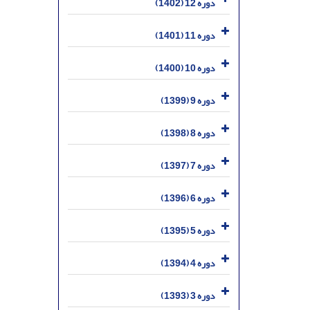
دوره 12 (1402)
دوره 11 (1401)
دوره 10 (1400)
دوره 9 (1399)
دوره 8 (1398)
دوره 7 (1397)
دوره 6 (1396)
دوره 5 (1395)
دوره 4 (1394)
دوره 3 (1393)