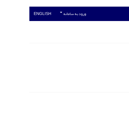
ورود به سامانه
ENGLISH