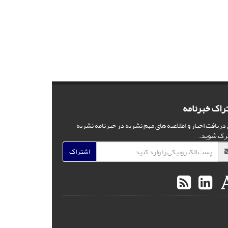
راک خبرنامه
 دریافت اخبار و اطلاعیه های مهم نشریه در خبرنامه نشریه
رک شوید.
اشتراک