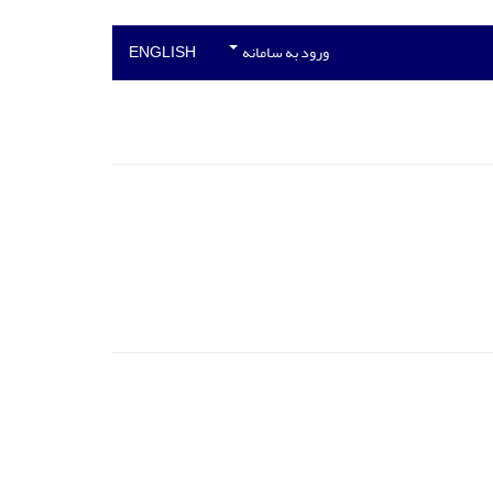
ورود به سامانه
ENGLISH