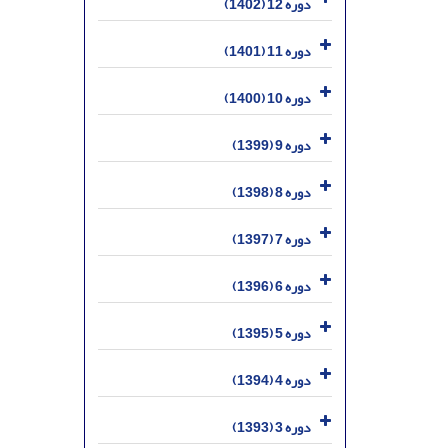
دوره 12 (1402)
دوره 11 (1401)
دوره 10 (1400)
دوره 9 (1399)
دوره 8 (1398)
دوره 7 (1397)
دوره 6 (1396)
دوره 5 (1395)
دوره 4 (1394)
دوره 3 (1393)