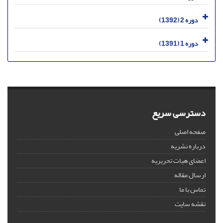
دوره 2 (1392)
دوره 1 (1391)
دسترسی سریع
صفحه اصلی
درباره نشریه
اعضای هیات تحریریه
ارسال مقاله
تماس با ما
نقشه سایت