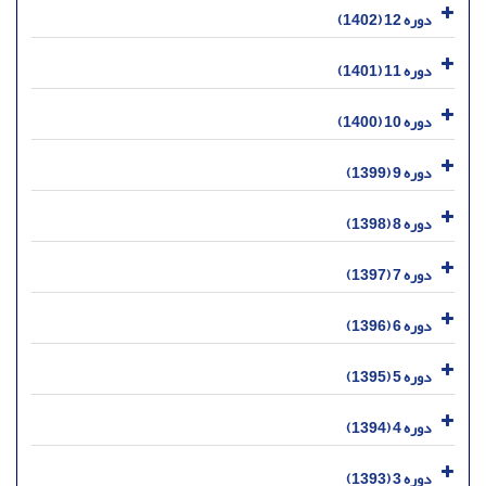
دوره 12 (1402)
دوره 11 (1401)
دوره 10 (1400)
دوره 9 (1399)
دوره 8 (1398)
دوره 7 (1397)
دوره 6 (1396)
دوره 5 (1395)
دوره 4 (1394)
دوره 3 (1393)