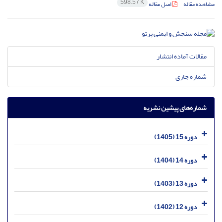
598.57 K
مشاهده مقاله
اصل مقاله
مقالات آماده انتشار
شماره جاری
شماره‌های پیشین نشریه
دوره 15 (1405)
دوره 14 (1404)
دوره 13 (1403)
دوره 12 (1402)