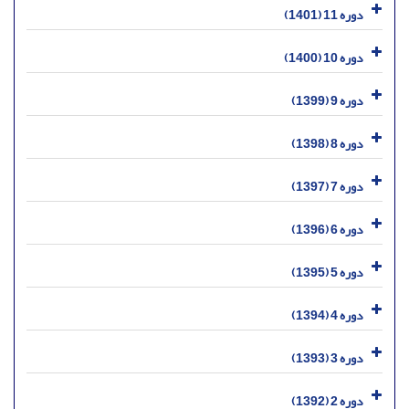
دوره 11 (1401)
دوره 10 (1400)
دوره 9 (1399)
دوره 8 (1398)
دوره 7 (1397)
دوره 6 (1396)
دوره 5 (1395)
دوره 4 (1394)
دوره 3 (1393)
دوره 2 (1392)