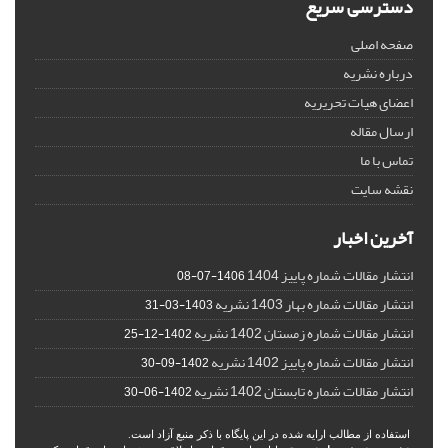
دسترسی سریع
صفحه اصلی
درباره نشریه
اعضای هیات تحریریه
ارسال مقاله
تماس با ما
نقشه سایت
آخرین اخبار
انتشار مقالات شماره پاییز 1404
1406-07-08
انتشار مقالات شماره بهار 1403 نشریه
1403-03-31
انتشار مقالات شماره زمستان 1402 نشریه
1402-12-25
انتشار مقالات شماره پاییز 1402 نشریه
1402-09-30
انتشار مقالات شماره تابستان 1402 نشریه
1402-06-30
استفاده از مطالب ارایه شده در این پایگاه با ذکر منبع آزاد است.