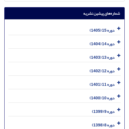
شماره‌های پیشین نشریه
دوره 15 (1405)
دوره 14 (1404)
دوره 13 (1403)
دوره 12 (1402)
دوره 11 (1401)
دوره 10 (1400)
دوره 9 (1399)
دوره 8 (1398)