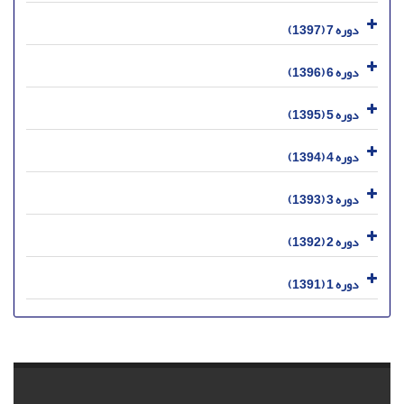
دوره 7 (1397)
دوره 6 (1396)
دوره 5 (1395)
دوره 4 (1394)
دوره 3 (1393)
دوره 2 (1392)
دوره 1 (1391)