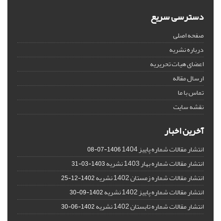
دسترسی سریع
صفحه اصلی
درباره نشریه
اعضای هیات تحریریه
ارسال مقاله
تماس با ما
نقشه سایت
آخرین اخبار
انتشار مقالات شماره پاییز 1404
1406-07-08
انتشار مقالات شماره بهار 1403 نشریه
1403-03-31
انتشار مقالات شماره زمستان 1402 نشریه
1402-12-25
انتشار مقالات شماره پاییز 1402 نشریه
1402-09-30
انتشار مقالات شماره تابستان 1402 نشریه
1402-06-30