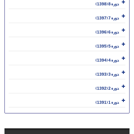
دوره 8 (1398)
دوره 7 (1397)
دوره 6 (1396)
دوره 5 (1395)
دوره 4 (1394)
دوره 3 (1393)
دوره 2 (1392)
دوره 1 (1391)