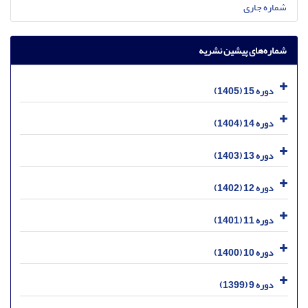
شماره جاری
شماره‌های پیشین نشریه
دوره 15 (1405)
دوره 14 (1404)
دوره 13 (1403)
دوره 12 (1402)
دوره 11 (1401)
دوره 10 (1400)
دوره 9 (1399)