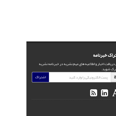
راک خبرنامه
 دریافت اخبار و اطلاعیه های مهم نشریه در خبرنامه نشریه
رک شوید.
اشتراک