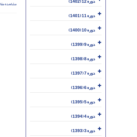
دوره 12 (1402)
مشاهده مقال
دوره 11 (1401)
دوره 10 (1400)
دوره 9 (1399)
دوره 8 (1398)
دوره 7 (1397)
دوره 6 (1396)
دوره 5 (1395)
دوره 4 (1394)
دوره 3 (1393)