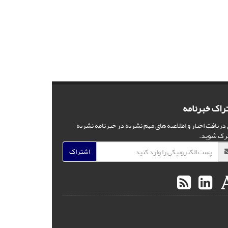
راک خبرنامه
 دریافت اخبار و اطلاعیه های مهم نشریه در خبرنامه نشریه
رک شوید.
اشتراک