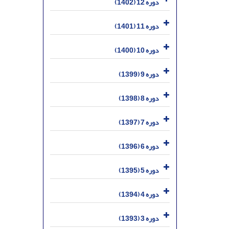
دوره 12 (1402)
دوره 11 (1401)
دوره 10 (1400)
دوره 9 (1399)
دوره 8 (1398)
دوره 7 (1397)
دوره 6 (1396)
دوره 5 (1395)
دوره 4 (1394)
دوره 3 (1393)