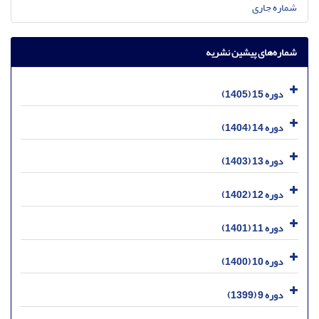
شماره جاری
شماره‌های پیشین نشریه
دوره 15 (1405)
دوره 14 (1404)
دوره 13 (1403)
دوره 12 (1402)
دوره 11 (1401)
دوره 10 (1400)
دوره 9 (1399)