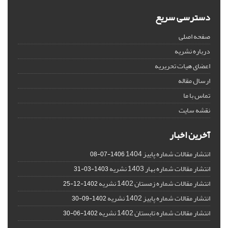
دسترسی سریع
صفحه اصلی
درباره نشریه
اعضای هیات تحریریه
ارسال مقاله
تماس با ما
نقشه سایت
آخرین اخبار
انتشار مقالات شماره پاییز 1404
1406-07-08
انتشار مقالات شماره بهار 1403 نشریه
1403-03-31
انتشار مقالات شماره زمستان 1402 نشریه
1402-12-25
انتشار مقالات شماره پاییز 1402 نشریه
1402-09-30
انتشار مقالات شماره تابستان 1402 نشریه
1402-06-30