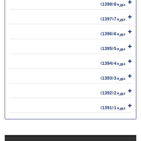
دوره 8 (1398)
دوره 7 (1397)
دوره 6 (1396)
دوره 5 (1395)
دوره 4 (1394)
دوره 3 (1393)
دوره 2 (1392)
دوره 1 (1391)