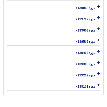
دوره 8 (1398)
دوره 7 (1397)
دوره 6 (1396)
دوره 5 (1395)
دوره 4 (1394)
دوره 3 (1393)
دوره 2 (1392)
دوره 1 (1391)