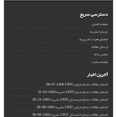
دسترسی سریع
صفحه اصلی
درباره نشریه
اعضای هیات تحریریه
ارسال مقاله
تماس با ما
نقشه سایت
آخرین اخبار
انتشار مقالات شماره پاییز 1404
1406-07-08
انتشار مقالات شماره بهار 1403 نشریه
1403-03-31
انتشار مقالات شماره زمستان 1402 نشریه
1402-12-25
انتشار مقالات شماره پاییز 1402 نشریه
1402-09-30
انتشار مقالات شماره تابستان 1402 نشریه
1402-06-30