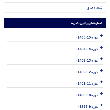
شماره جاری
شماره‌های پیشین نشریه
دوره 15 (1405)
دوره 14 (1404)
دوره 13 (1403)
دوره 12 (1402)
دوره 11 (1401)
دوره 10 (1400)
دوره 9 (1399)