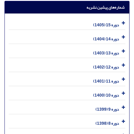
شماره‌های پیشین نشریه
دوره 15 (1405)
دوره 14 (1404)
دوره 13 (1403)
دوره 12 (1402)
دوره 11 (1401)
دوره 10 (1400)
دوره 9 (1399)
دوره 8 (1398)