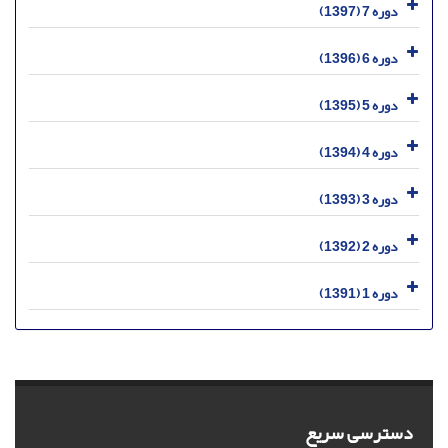
دوره 7 (1397)
دوره 6 (1396)
دوره 5 (1395)
دوره 4 (1394)
دوره 3 (1393)
دوره 2 (1392)
دوره 1 (1391)
دسترسی سریع