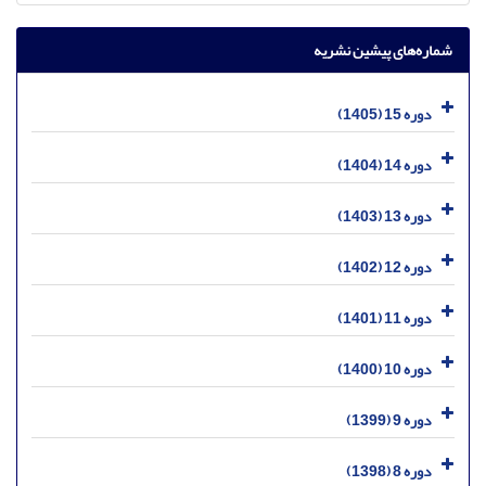
شماره‌های پیشین نشریه
دوره 15 (1405)
دوره 14 (1404)
دوره 13 (1403)
دوره 12 (1402)
دوره 11 (1401)
دوره 10 (1400)
دوره 9 (1399)
دوره 8 (1398)