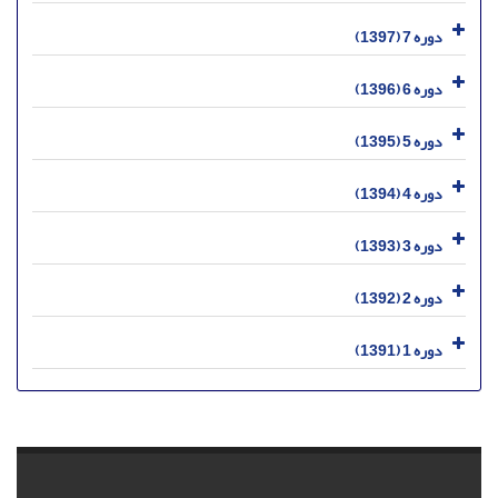
دوره 7 (1397)
دوره 6 (1396)
دوره 5 (1395)
دوره 4 (1394)
دوره 3 (1393)
دوره 2 (1392)
دوره 1 (1391)