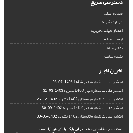
دسترسی سریع
صفحه اصلی
درباره نشریه
اعضای هیات تحریریه
ارسال مقاله
تماس با ما
نقشه سایت
آخرین اخبار
انتشار مقالات شماره پاییز 1404
1406-07-08
انتشار مقالات شماره بهار 1403 نشریه
1403-03-31
انتشار مقالات شماره زمستان 1402 نشریه
1402-12-25
انتشار مقالات شماره پاییز 1402 نشریه
1402-09-30
انتشار مقالات شماره تابستان 1402 نشریه
1402-06-30
استفاده از مطالب ارایه شده در این پایگاه با ذکر منبع آزاد است.