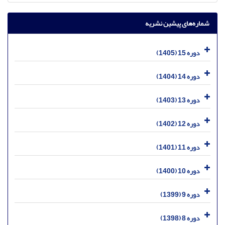
شماره‌های پیشین نشریه
دوره 15 (1405)
دوره 14 (1404)
دوره 13 (1403)
دوره 12 (1402)
دوره 11 (1401)
دوره 10 (1400)
دوره 9 (1399)
دوره 8 (1398)