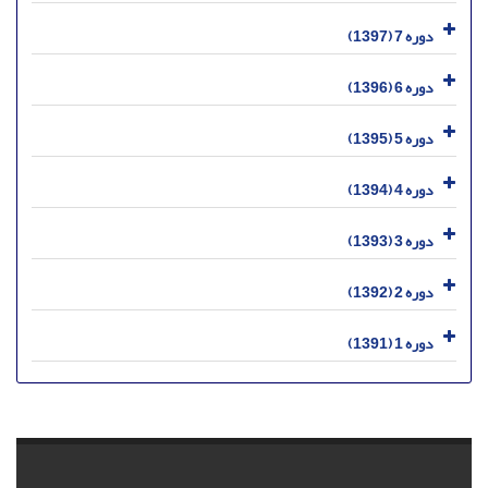
دوره 7 (1397)
دوره 6 (1396)
دوره 5 (1395)
دوره 4 (1394)
دوره 3 (1393)
دوره 2 (1392)
دوره 1 (1391)