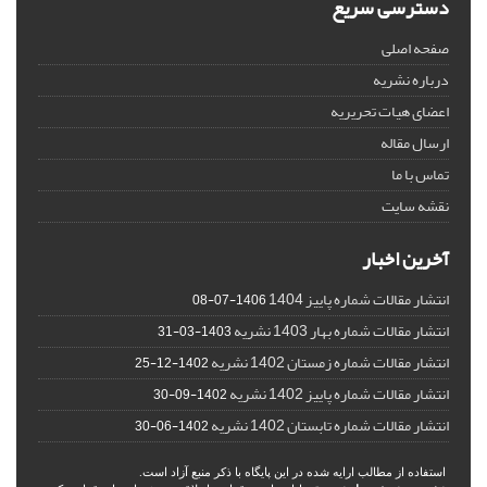
دسترسی سریع
صفحه اصلی
درباره نشریه
اعضای هیات تحریریه
ارسال مقاله
تماس با ما
نقشه سایت
آخرین اخبار
انتشار مقالات شماره پاییز 1404
1406-07-08
انتشار مقالات شماره بهار 1403 نشریه
1403-03-31
انتشار مقالات شماره زمستان 1402 نشریه
1402-12-25
انتشار مقالات شماره پاییز 1402 نشریه
1402-09-30
انتشار مقالات شماره تابستان 1402 نشریه
1402-06-30
استفاده از مطالب ارایه شده در این پایگاه با ذکر منبع آزاد است.