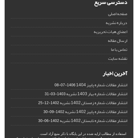
دسترسی سریع
صفحه اصلی
درباره نشریه
اعضای هیات تحریریه
ارسال مقاله
تماس با ما
نقشه سایت
آخرین اخبار
انتشار مقالات شماره پاییز 1404
1406-07-08
انتشار مقالات شماره بهار 1403 نشریه
1403-03-31
انتشار مقالات شماره زمستان 1402 نشریه
1402-12-25
انتشار مقالات شماره پاییز 1402 نشریه
1402-09-30
انتشار مقالات شماره تابستان 1402 نشریه
1402-06-30
استفاده از مطالب ارایه شده در این پایگاه با ذکر منبع آزاد است.