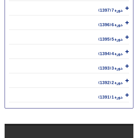
دوره 7 (1397)
دوره 6 (1396)
دوره 5 (1395)
دوره 4 (1394)
دوره 3 (1393)
دوره 2 (1392)
دوره 1 (1391)