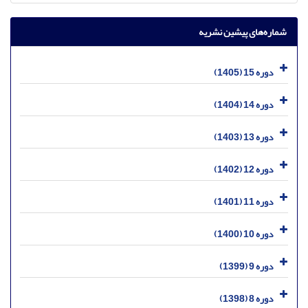
شماره‌های پیشین نشریه
دوره 15 (1405)
دوره 14 (1404)
دوره 13 (1403)
دوره 12 (1402)
دوره 11 (1401)
دوره 10 (1400)
دوره 9 (1399)
دوره 8 (1398)