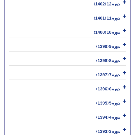
دوره 12 (1402)
دوره 11 (1401)
دوره 10 (1400)
دوره 9 (1399)
دوره 8 (1398)
دوره 7 (1397)
دوره 6 (1396)
دوره 5 (1395)
دوره 4 (1394)
دوره 3 (1393)