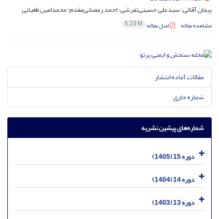
پیمان آقائی؛ سیدعلی حسینی‌تفرشی؛ احمد رمضانی‌مقدم؛ محمدامین طغیانی
5.23 M
مشاهده مقاله
اصل مقاله
مقالات آماده انتشار
شماره جاری
شماره‌های پیشین نشریه
دوره 15 (1405)
دوره 14 (1404)
دوره 13 (1403)