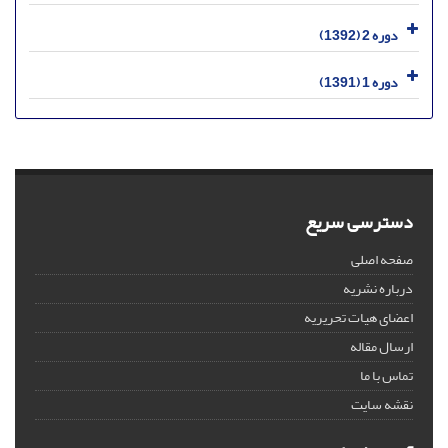
دوره 2 (1392)
دوره 1 (1391)
دسترسی سریع
صفحه اصلی
درباره نشریه
اعضای هیات تحریریه
ارسال مقاله
تماس با ما
نقشه سایت