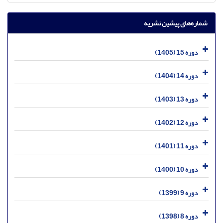
شماره‌های پیشین نشریه
دوره 15 (1405)
دوره 14 (1404)
دوره 13 (1403)
دوره 12 (1402)
دوره 11 (1401)
دوره 10 (1400)
دوره 9 (1399)
دوره 8 (1398)