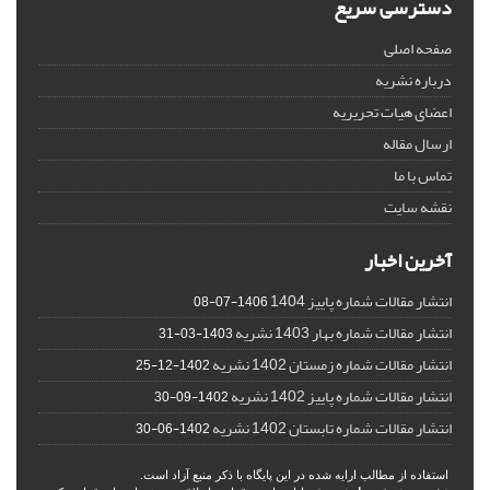
دسترسی سریع
صفحه اصلی
درباره نشریه
اعضای هیات تحریریه
ارسال مقاله
تماس با ما
نقشه سایت
آخرین اخبار
انتشار مقالات شماره پاییز 1404
1406-07-08
انتشار مقالات شماره بهار 1403 نشریه
1403-03-31
انتشار مقالات شماره زمستان 1402 نشریه
1402-12-25
انتشار مقالات شماره پاییز 1402 نشریه
1402-09-30
انتشار مقالات شماره تابستان 1402 نشریه
1402-06-30
استفاده از مطالب ارایه شده در این پایگاه با ذکر منبع آزاد است.