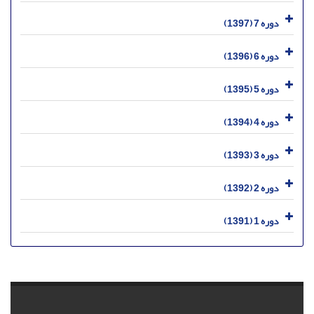
دوره 7 (1397)
دوره 6 (1396)
دوره 5 (1395)
دوره 4 (1394)
دوره 3 (1393)
دوره 2 (1392)
دوره 1 (1391)