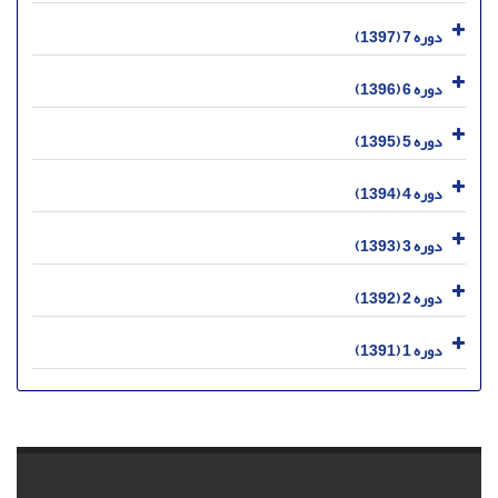
دوره 7 (1397)
دوره 6 (1396)
دوره 5 (1395)
دوره 4 (1394)
دوره 3 (1393)
دوره 2 (1392)
دوره 1 (1391)