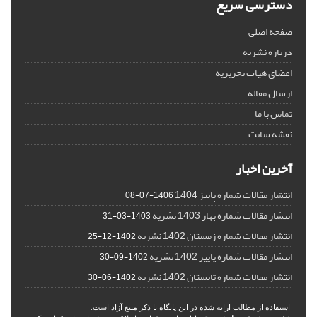
دسترسی سریع
صفحه اصلی
درباره نشریه
اعضای هیات تحریریه
ارسال مقاله
تماس با ما
نقشه سایت
آخرین اخبار
انتشار مقالات شماره پاییز 1404
1406-07-08
انتشار مقالات شماره بهار 1403 نشریه
1403-03-31
انتشار مقالات شماره زمستان 1402 نشریه
1402-12-25
انتشار مقالات شماره پاییز 1402 نشریه
1402-09-30
انتشار مقالات شماره تابستان 1402 نشریه
1402-06-30
استفاده از مطالب ارایه شده در این پایگاه با ذکر منبع آزاد است.