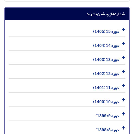
شماره‌های پیشین نشریه
دوره 15 (1405)
دوره 14 (1404)
دوره 13 (1403)
دوره 12 (1402)
دوره 11 (1401)
دوره 10 (1400)
دوره 9 (1399)
دوره 8 (1398)