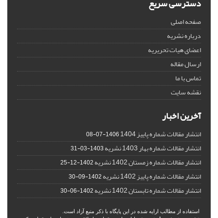
دسترسی سریع
صفحه اصلی
درباره نشریه
اعضای هیات تحریریه
ارسال مقاله
تماس با ما
نقشه سایت
آخرین اخبار
انتشار مقالات شماره پاییز 1404
1406-07-08
انتشار مقالات شماره بهار 1403 نشریه
1403-03-31
انتشار مقالات شماره زمستان 1402 نشریه
1402-12-25
انتشار مقالات شماره پاییز 1402 نشریه
1402-09-30
انتشار مقالات شماره تابستان 1402 نشریه
1402-06-30
استفاده از مطالب ارایه شده در این پایگاه با ذکر منبع آزاد است.