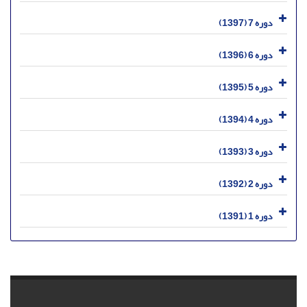
دوره 7 (1397)
دوره 6 (1396)
دوره 5 (1395)
دوره 4 (1394)
دوره 3 (1393)
دوره 2 (1392)
دوره 1 (1391)