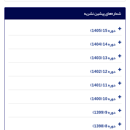
شماره‌های پیشین نشریه
دوره 15 (1405)
دوره 14 (1404)
دوره 13 (1403)
دوره 12 (1402)
دوره 11 (1401)
دوره 10 (1400)
دوره 9 (1399)
دوره 8 (1398)